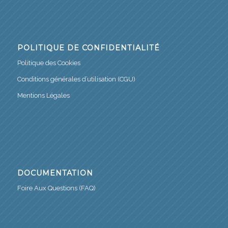
POLITIQUE DE CONFIDENTIALITÉ
Politique des Cookies
Conditions générales d’utilisation (CGU)
Mentions Légales
DOCUMENTATION
Foire Aux Questions (FAQ)