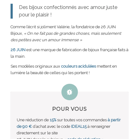
Des bijoux confectionnés avec amour juste
pour le plaisir !
Comme l’écrit si joliment Valérie, la fondatrice de 26 JUIN
Bijoux,
« On ne fait pas de grandes choses, mais seulement
des petites avec un amour immense »
26 JUIN
est une marque de fabrication de bijoux française faits à
la main.
Ses modèles originaux aux
couleurs acidulées
mettent en
lumière la beauté de celles qui les portent !
POUR VOUS
Une réduction de
15%
sur toutes vos commandes
à partir
de 90 €
d’achat avec le code
IDEAL15
à renseigner
directement sur le site