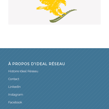
À PROPOS D’IDEAL RÉSEAU
Histoire Ideal Réseau
Contact
LinkedIn
Instagram
Facebook