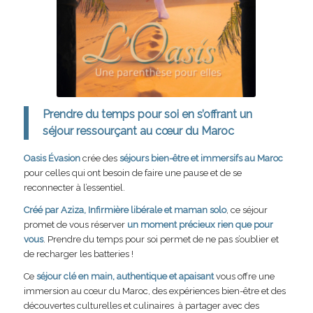
Prendre du temps pour soi en s’offrant un
séjour ressourçant au cœur du Maroc
Oasis Évasion
crée des
séjours bien-être et immersifs au Maroc
pour celles qui ont besoin de faire une pause et de se
reconnecter à l’essentiel.
Créé par Aziza, Infirmière libérale et maman solo
, ce séjour
promet de vous réserver
un moment précieux rien que pour
vous
. Prendre du temps pour soi permet de ne pas s’oublier et
de recharger les batteries !
Ce
séjour clé en main, authentique et apaisant
vous offre une
immersion au cœur du Maroc, des expériences bien-être et des
découvertes culturelles et culinaires à partager avec des