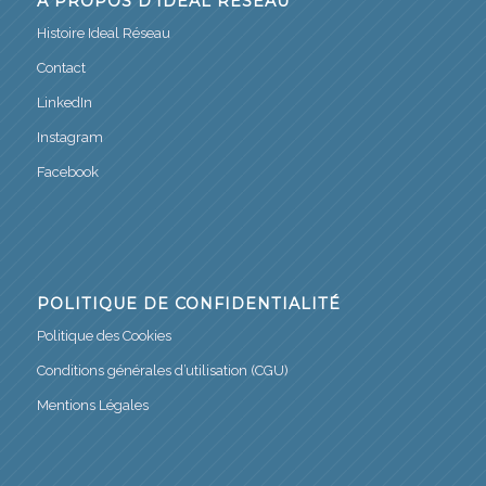
À PROPOS D’IDEAL RÉSEAU
Histoire Ideal Réseau
Contact
LinkedIn
Instagram
Facebook
POLITIQUE DE CONFIDENTIALITÉ
Politique des Cookies
Conditions générales d’utilisation (CGU)
Mentions Légales