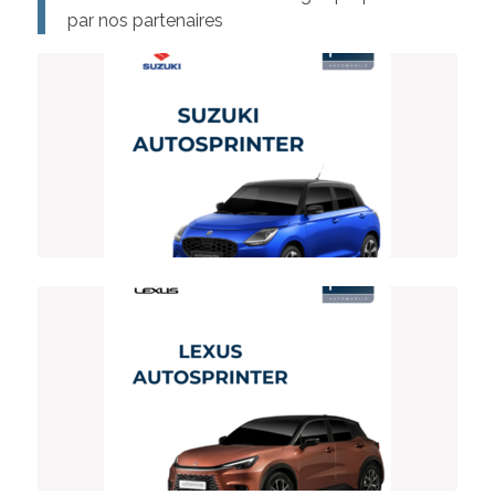
par nos partenaires