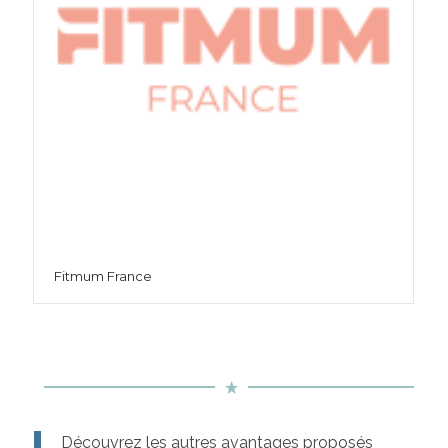
Fitmum France
Découvrez les autres avantages proposés