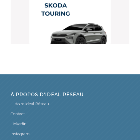
À PROPOS D’IDEAL RÉSEAU
Histoire Ideal Réseau
Contact
LinkedIn
Instagram