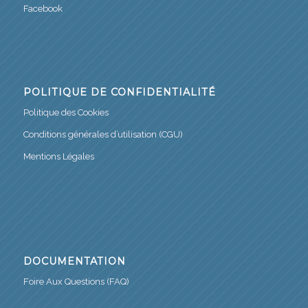
Facebook
POLITIQUE DE CONFIDENTIALITÉ
Politique des Cookies
Conditions générales d’utilisation (CGU)
Mentions Légales
DOCUMENTATION
Foire Aux Questions (FAQ)