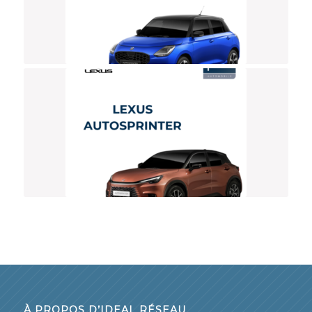
À PROPOS D’IDEAL RÉSEAU