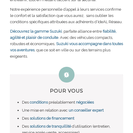
Notre expérience personnelle d’appel à leurs services confirme
le confort et la satisfaction que vous aurez, sans oublier les
conditions spécifiques attribuées aux adhérents d’IdeAL Réseau.
Découvrez la gamme Suzuki
, parfaite alliance entre
fiabilité,
agilité et plaisir de conduite
. Avec des véhicules compacts,
robustes et économiques,
Suzuki vous accompagne dans toutes
vos aventures
, que ce soit en ville ou sur des terrains plus
exigeants.
POUR VOUS
Des
conditions
préalablement
négociées
Une mise en relation avec
un conseiller expert
Des
solutions de financement
Des
solutions de tranquillité
d’utilisation (entretien,
service après-vente, accessoires)