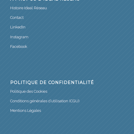
Histoire Ideal Réseau
Contact
LinkedIn
Instagram
Facebook
POLITIQUE DE CONFIDENTIALITÉ
Politique des Cookies
Conditions générales d’utilisation (CGU)
Mentions Légales