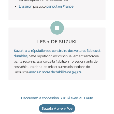
Livraison
possible
partout en France
LES
+
DE SUZUKI
Suzuki a la réputation de construire des voitures fiables et
durables,
cette réputation est continuellement renforcée
par la reconnaissance de la fiabilité impressionnante de
ses véhicules dans les prix et autres distinctions de
l’industrie
avec un score de fiabilité de 94,7 %
Découvrez la concession Suzuki avec PLD Auto
Suzuki Aix-en-Pce