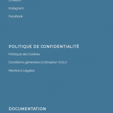
LinkedIn
Instagram
Facebook
POLITIQUE DE CONFIDENTIALITÉ
Politique des Cookies
Conditions générales d’utilisation (CGU)
Mentions Légales
DOCUMENTATION