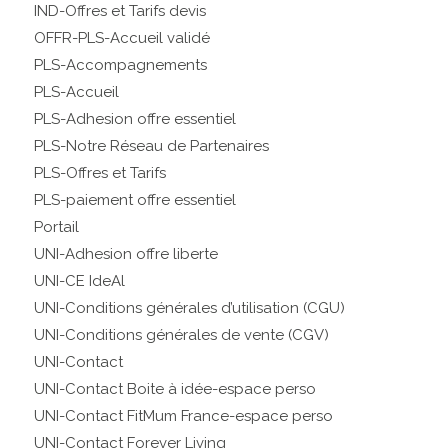
IND-Offres et Tarifs devis
OFFR-PLS-Accueil validé
PLS-Accompagnements
PLS-Accueil
PLS-Adhesion offre essentiel
PLS-Notre Réseau de Partenaires
PLS-Offres et Tarifs
PLS-paiement offre essentiel
Portail
UNI-Adhesion offre liberte
UNI-CE IdeAl
UNI-Conditions générales d’utilisation (CGU)
UNI-Conditions générales de vente (CGV)
UNI-Contact
UNI-Contact Boite à idée-espace perso
UNI-Contact FitMum France-espace perso
UNI-Contact Forever Living