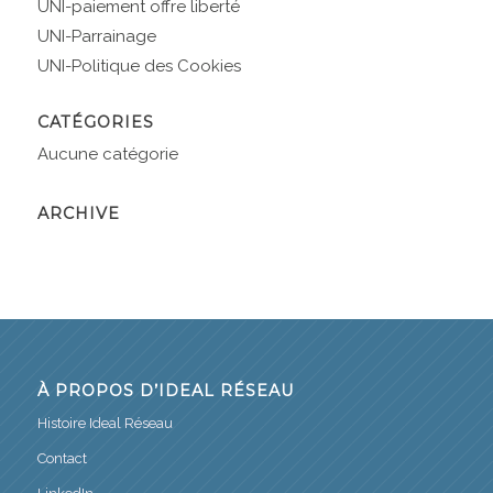
UNI-paiement offre liberté
UNI-Parrainage
UNI-Politique des Cookies
CATÉGORIES
Aucune catégorie
ARCHIVE
À PROPOS D’IDEAL RÉSEAU
Histoire Ideal Réseau
Contact