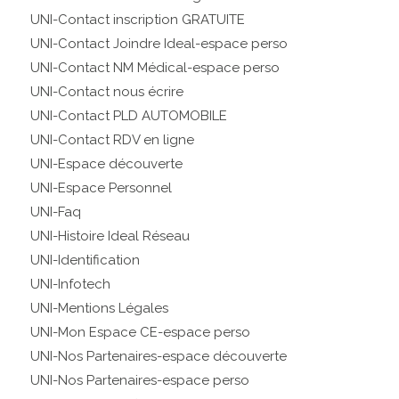
UNI-Contact inscription GRATUITE
UNI-Contact Joindre Ideal-espace perso
UNI-Contact NM Médical-espace perso
UNI-Contact nous écrire
UNI-Contact PLD AUTOMOBILE
UNI-Contact RDV en ligne
UNI-Espace découverte
UNI-Espace Personnel
UNI-Faq
UNI-Histoire Ideal Réseau
UNI-Identification
UNI-Infotech
UNI-Mentions Légales
UNI-Mon Espace CE-espace perso
UNI-Nos Partenaires-espace découverte
UNI-Nos Partenaires-espace perso