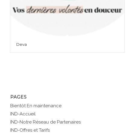
Deva
PAGES
Bientôt En maintenance
IND-Accueil
IND-Notre Réseau de Partenaires
IND-Offres et Tarifs