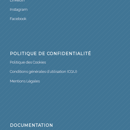
LinkedIn
Instagram
Facebook
POLITIQUE DE CONFIDENTIALITÉ
Politique des Cookies
Conditions générales d’utilisation (CGU)
Mentions Légales
DOCUMENTATION