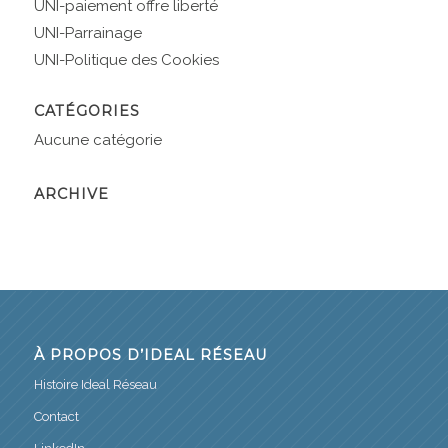
UNI-paiement offre liberté
UNI-Parrainage
UNI-Politique des Cookies
CATÉGORIES
Aucune catégorie
ARCHIVE
À PROPOS D’IDEAL RÉSEAU
Histoire Ideal Réseau
Contact