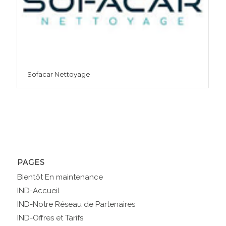
Sofacar Nettoyage
PAGES
Bientôt En maintenance
IND-Accueil
IND-Notre Réseau de Partenaires
IND-Offres et Tarifs