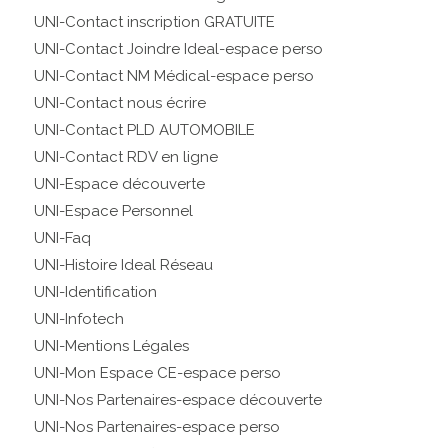
UNI-Contact inscription GRATUITE
UNI-Contact Joindre Ideal-espace perso
UNI-Contact NM Médical-espace perso
UNI-Contact nous écrire
UNI-Contact PLD AUTOMOBILE
UNI-Contact RDV en ligne
UNI-Espace découverte
UNI-Espace Personnel
UNI-Faq
UNI-Histoire Ideal Réseau
UNI-Identification
UNI-Infotech
UNI-Mentions Légales
UNI-Mon Espace CE-espace perso
UNI-Nos Partenaires-espace découverte
UNI-Nos Partenaires-espace perso