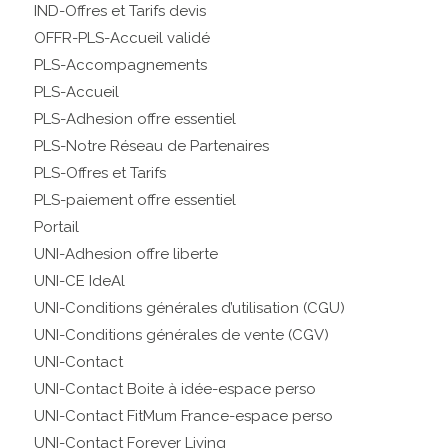
IND-Offres et Tarifs devis
OFFR-PLS-Accueil validé
PLS-Accompagnements
PLS-Accueil
PLS-Adhesion offre essentiel
PLS-Notre Réseau de Partenaires
PLS-Offres et Tarifs
PLS-paiement offre essentiel
Portail
UNI-Adhesion offre liberte
UNI-CE IdeAl
UNI-Conditions générales d’utilisation (CGU)
UNI-Conditions générales de vente (CGV)
UNI-Contact
UNI-Contact Boite à idée-espace perso
UNI-Contact FitMum France-espace perso
UNI-Contact Forever Living