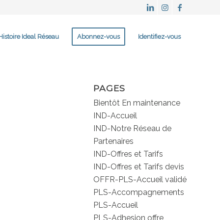
Histoire Ideal Réseau
Abonnez-vous
Identifiez-vous
PAGES
Bientôt En maintenance
IND-Accueil
IND-Notre Réseau de
Partenaires
IND-Offres et Tarifs
IND-Offres et Tarifs devis
OFFR-PLS-Accueil validé
PLS-Accompagnements
PLS-Accueil
PLS-Adhesion offre