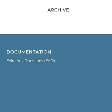
ARCHIVE
DOCUMENTATION
Foire Aux Questions (FAQ)