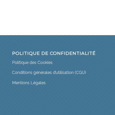
POLITIQUE DE CONFIDENTIALITÉ
Politique des Cookies
Conditions générales d’utilisation (CGU)
Mentions Légales