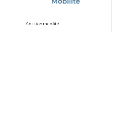
Solution mobilité