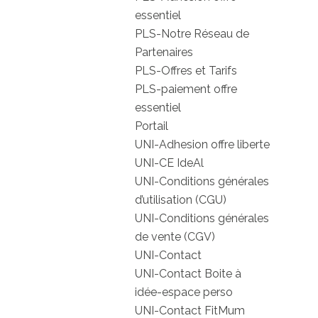
essentiel
PLS-Notre Réseau de
Partenaires
PLS-Offres et Tarifs
PLS-paiement offre
essentiel
Portail
UNI-Adhesion offre liberte
UNI-CE IdeAl
UNI-Conditions générales
d’utilisation (CGU)
UNI-Conditions générales
de vente (CGV)
UNI-Contact
UNI-Contact Boite à
idée-espace perso
UNI-Contact FitMum