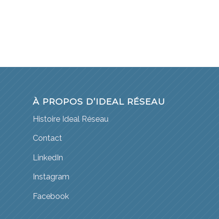
À PROPOS D’IDEAL RÉSEAU
Histoire Ideal Réseau
Contact
LinkedIn
Instagram
Facebook