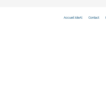
Accueil IdeAl
Contact