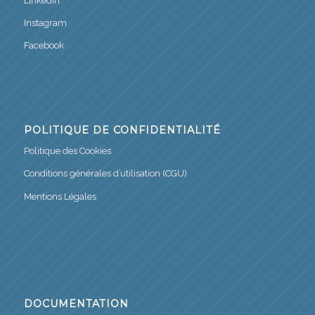
LinkedIn
Instagram
Facebook
POLITIQUE DE CONFIDENTIALITÉ
Politique des Cookies
Conditions générales d’utilisation (CGU)
Mentions Légales
DOCUMENTATION