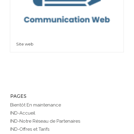
Site web
PAGES
Bientôt En maintenance
IND-Accueil
IND-Notre Réseau de Partenaires
IND-Offres et Tarifs