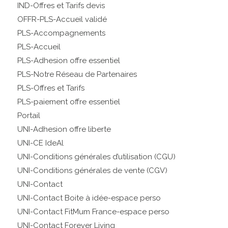
IND-Offres et Tarifs devis
OFFR-PLS-Accueil validé
PLS-Accompagnements
PLS-Accueil
PLS-Adhesion offre essentiel
PLS-Notre Réseau de Partenaires
PLS-Offres et Tarifs
PLS-paiement offre essentiel
Portail
UNI-Adhesion offre liberte
UNI-CE IdeAl
UNI-Conditions générales d’utilisation (CGU)
UNI-Conditions générales de vente (CGV)
UNI-Contact
UNI-Contact Boite à idée-espace perso
UNI-Contact FitMum France-espace perso
UNI-Contact Forever Living