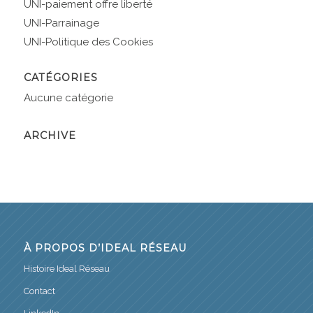
UNI-paiement offre liberté
UNI-Parrainage
UNI-Politique des Cookies
CATÉGORIES
Aucune catégorie
ARCHIVE
À PROPOS D’IDEAL RÉSEAU
Histoire Ideal Réseau
Contact