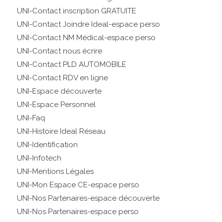
UNI-Contact inscription GRATUITE
UNI-Contact Joindre Ideal-espace perso
UNI-Contact NM Médical-espace perso
UNI-Contact nous écrire
UNI-Contact PLD AUTOMOBILE
UNI-Contact RDV en ligne
UNI-Espace découverte
UNI-Espace Personnel
UNI-Faq
UNI-Histoire Ideal Réseau
UNI-Identification
UNI-Infotech
UNI-Mentions Légales
UNI-Mon Espace CE-espace perso
UNI-Nos Partenaires-espace découverte
UNI-Nos Partenaires-espace perso