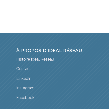
À PROPOS D’IDEAL RÉSEAU
Histoire Ideal Réseau
Contact
LinkedIn
Instagram
Facebook