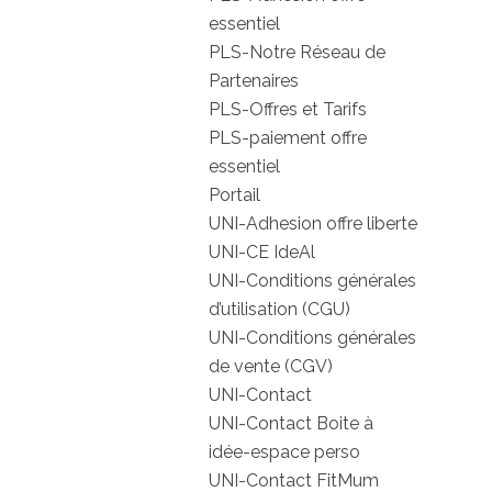
essentiel
PLS-Notre Réseau de
Partenaires
PLS-Offres et Tarifs
PLS-paiement offre
essentiel
Portail
UNI-Adhesion offre liberte
UNI-CE IdeAl
UNI-Conditions générales
d’utilisation (CGU)
UNI-Conditions générales
de vente (CGV)
UNI-Contact
UNI-Contact Boite à
idée-espace perso
UNI-Contact FitMum