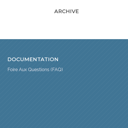
ARCHIVE
DOCUMENTATION
Foire Aux Questions (FAQ)