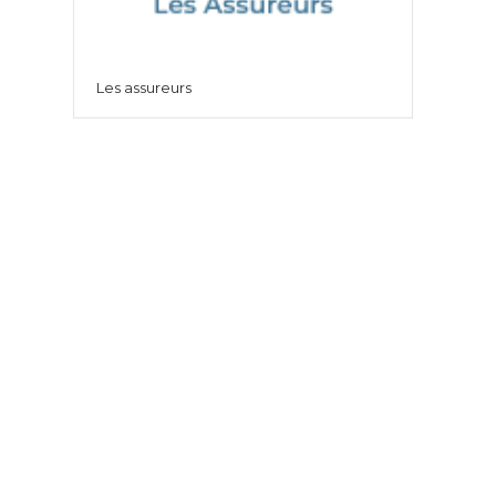
Les assureurs