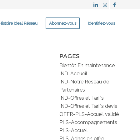
Histoire Ideal Réseau
Abonnez-vous
Identifiez-vous
PAGES
Bientôt En maintenance
IND-Accueil
IND-Notre Réseau de
Partenaires
IND-Offres et Tarifs
IND-Offres et Tarifs devis
OFFR-PLS-Accueil validé
PLS-Accompagnements
PLS-Accueil
PLS-Adhesion offre