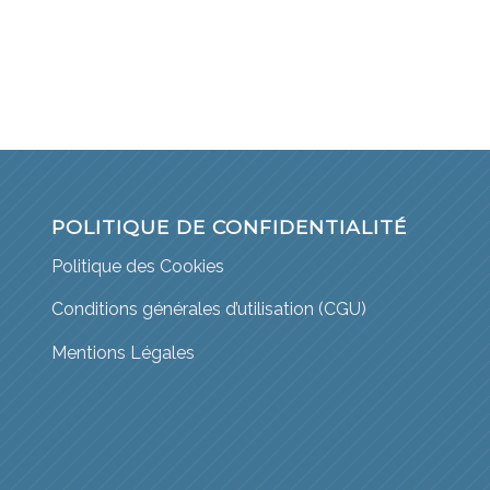
POLITIQUE DE CONFIDENTIALITÉ
Politique des Cookies
Conditions générales d’utilisation (CGU)
Mentions Légales