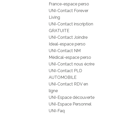
France-espace perso
UNI-Contact Forever
Living
UNI-Contact inscription
GRATUITE
UNI-Contact Joindre
Ideal-espace perso
UNI-Contact NM
Médical-espace perso
UNI-Contact nous écrire
UNI-Contact PLD
AUTOMOBILE
UNI-Contact RDV en
ligne
UNI-Espace découverte
UNI-Espace Personnel
UNI-Faq