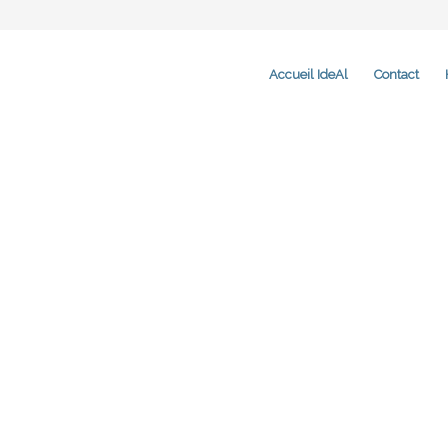
Accueil IdeAl
Contact